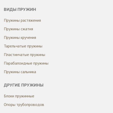
ВИДЫ ПРУЖИН
Пружины растяжения
Пружины сжатия
Пружины кручения
Тарельчатые пружины
Пластинчатые пружины
Парабалоидные пружины
Пружины сальника
ДРУГИЕ ПРУЖИНЫ
Блоки пружинные
Опоры трубопроводов