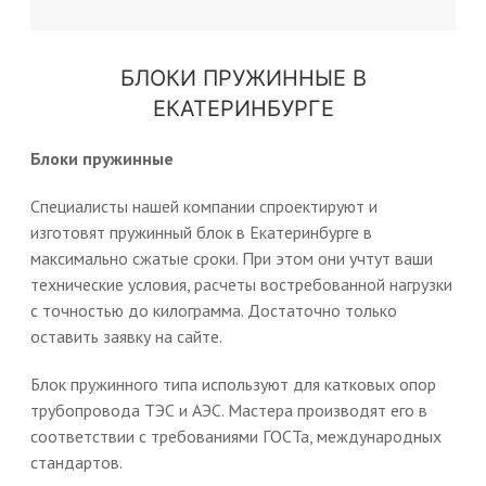
БЛОКИ ПРУЖИННЫЕ В
ЕКАТЕРИНБУРГЕ
Блоки пружинные
Специалисты нашей компании спроектируют и
изготовят пружинный блок в Екатеринбурге в
максимально сжатые сроки. При этом они учтут ваши
технические условия, расчеты востребованной нагрузки
с точностью до килограмма. Достаточно только
оставить заявку на сайте.
Блок пружинного типа используют для катковых опор
трубопровода ТЭС и АЭС. Мастера производят его в
соответствии с требованиями ГОСТа, международных
стандартов.