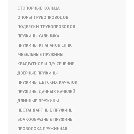
СТОПОРНЫЕ КОЛЬЦА
ОПОРЫ ТРУБОПРОВОДОВ
ПОДВЕСКИ ТРУБОПРОВОДОВ
ПРУЖИНЫ САЛЬНИКА
ПРУЖИНЫ КЛАПАНОВ СППК
МЕБЕЛЬНЫЕ ПРУЖИНЫ
КВАДРАТНОЕ И П/У СЕЧЕНИЕ
ДВЕРНЫЕ ПРУЖИНЫ
ПРУЖИНЫ ДЕТСКИХ КАЧАЛОК
ПРУЖИНЫ ДАЧНЫХ КАЧЕЛЕЙ
ДЛИННЫЕ ПРУЖИНЫ
НЕСТАНДАРТНЫЕ ПРУЖИНЫ
БОЧКООБРАЗНЫЕ ПРУЖИНЫ
ПРОВОЛОКА ПРУЖИННАЯ