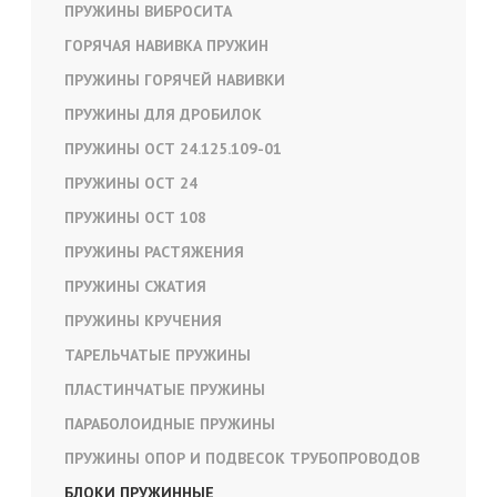
ПРУЖИНЫ ВИБРОСИТА
ГОРЯЧАЯ НАВИВКА ПРУЖИН
ПРУЖИНЫ ГОРЯЧЕЙ НАВИВКИ
ПРУЖИНЫ ДЛЯ ДРОБИЛОК
ПРУЖИНЫ ОСТ 24.125.109-01
ПРУЖИНЫ ОСТ 24
ПРУЖИНЫ ОСТ 108
ПРУЖИНЫ РАСТЯЖЕНИЯ
ПРУЖИНЫ СЖАТИЯ
ПРУЖИНЫ КРУЧЕНИЯ
ТАРЕЛЬЧАТЫЕ ПРУЖИНЫ
ПЛАСТИНЧАТЫЕ ПРУЖИНЫ
ПАРАБОЛОИДНЫЕ ПРУЖИНЫ
ПРУЖИНЫ ОПОР И ПОДВЕСОК ТРУБОПРОВОДОВ
БЛОКИ ПРУЖИННЫЕ