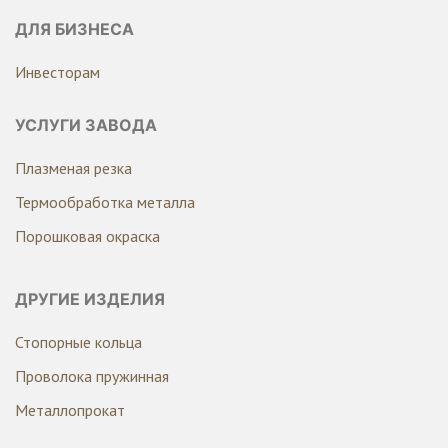
ДЛЯ БИЗНЕСА
Инвесторам
УСЛУГИ ЗАВОДА
Плазменая резка
Термообработка металла
Порошковая окраска
ДРУГИЕ ИЗДЕЛИЯ
Стопорные кольца
Проволока пружинная
Металлопрокат