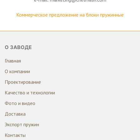
Коммерческое предложение на блоки пружинные
О ЗАВОДЕ
Главная
О компании
Проектирование
Качество и технологии
Фото и видео
Доставка
Экспорт пружин
Контакты