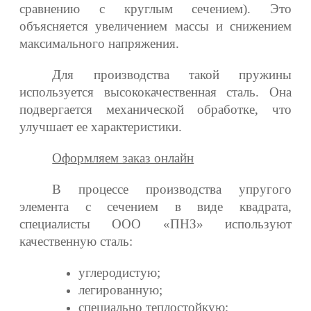
сравнению с круглым сечением). Это
объясняется увеличением массы и снижением
максимального напряжения.
Для производства такой пружины
используется высококачественная сталь. Она
подвергается механической обработке, что
улучшает ее характеристики.
Оформляем заказ онлайн
В процессе производства упругого
элемента с сечением в виде квадрата,
специалисты ООО «ПНЗ» используют
качественную сталь:
углеродистую;
легированную;
специально теплостойкую;