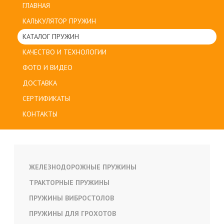
ГЛАВНАЯ
КАЛЬКУЛЯТОР ПРУЖИН
КАТАЛОГ ПРУЖИН
КАЧЕСТВО И ТЕХНОЛОГИИ
ФОТО И ВИДЕО
ДОСТАВКА
СЕРТИФИКАТЫ
КОНТАКТЫ
ЖЕЛЕЗНОДОРОЖНЫЕ ПРУЖИНЫ
ТРАКТОРНЫЕ ПРУЖИНЫ
ПРУЖИНЫ ВИБРОСТОЛОВ
ПРУЖИНЫ ДЛЯ ГРОХОТОВ