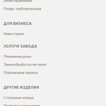
Блоки пружинные
Опоры трубопроводов
ДЛЯ БИЗНЕСА
Инвесторам
УСЛУГИ ЗАВОДА
Плазменая резка
Термообработка металла
Порошковая окраска
ДРУГИЕ ИЗДЕЛИЯ
Стопорные кольца
Проволока пружинная