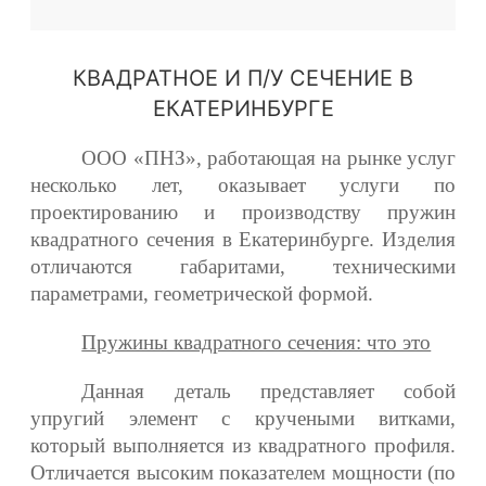
КВАДРАТНОЕ И П/У СЕЧЕНИЕ В
ЕКАТЕРИНБУРГЕ
ООО «ПНЗ», работающая на рынке услуг
несколько лет, оказывает услуги по
проектированию и производству пружин
квадратного сечения в Екатеринбурге. Изделия
отличаются габаритами, техническими
параметрами, геометрической формой.
Пружины квадратного сечения: что это
Данная деталь представляет собой
упругий элемент с кручеными витками,
который выполняется из квадратного профиля.
Отличается высоким показателем мощности (по