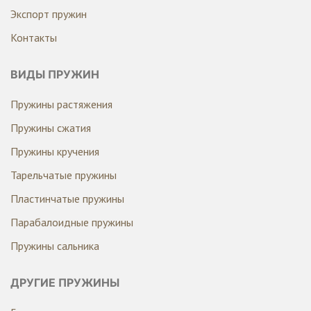
Экспорт пружин
Контакты
ВИДЫ ПРУЖИН
Пружины растяжения
Пружины сжатия
Пружины кручения
Тарельчатые пружины
Пластинчатые пружины
Парабалоидные пружины
Пружины сальника
ДРУГИЕ ПРУЖИНЫ