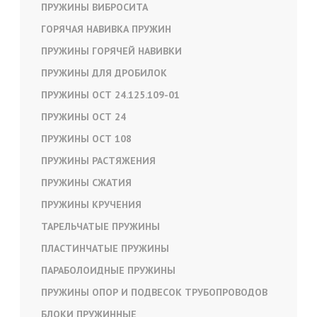
ПРУЖИНЫ ВИБРОСИТА
ГОРЯЧАЯ НАВИВКА ПРУЖИН
ПРУЖИНЫ ГОРЯЧЕЙ НАВИВКИ
ПРУЖИНЫ ДЛЯ ДРОБИЛОК
ПРУЖИНЫ ОСТ 24.125.109-01
ПРУЖИНЫ ОСТ 24
ПРУЖИНЫ ОСТ 108
ПРУЖИНЫ РАСТЯЖЕНИЯ
ПРУЖИНЫ СЖАТИЯ
ПРУЖИНЫ КРУЧЕНИЯ
ТАРЕЛЬЧАТЫЕ ПРУЖИНЫ
ПЛАСТИНЧАТЫЕ ПРУЖИНЫ
ПАРАБОЛОИДНЫЕ ПРУЖИНЫ
ПРУЖИНЫ ОПОР И ПОДВЕСОК ТРУБОПРОВОДОВ
БЛОКИ ПРУЖИННЫЕ