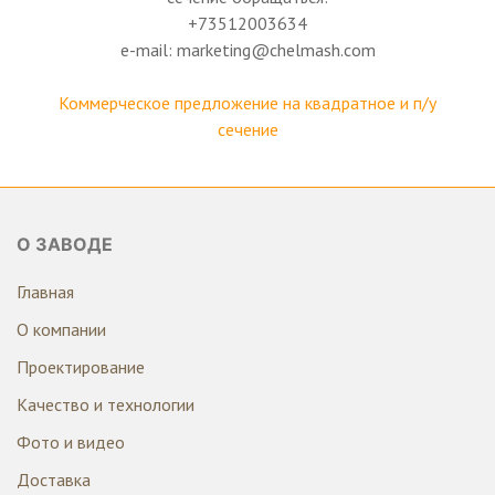
+73512003634
e-mail: marketing@chelmash.com
Коммерческое предложение на квадратное и п/у
сечение
О ЗАВОДЕ
Главная
О компании
Проектирование
Качество и технологии
Фото и видео
Доставка