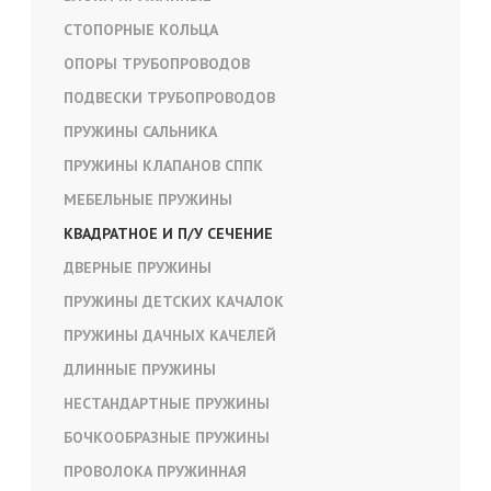
СТОПОРНЫЕ КОЛЬЦА
ОПОРЫ ТРУБОПРОВОДОВ
ПОДВЕСКИ ТРУБОПРОВОДОВ
ПРУЖИНЫ САЛЬНИКА
ПРУЖИНЫ КЛАПАНОВ СППК
МЕБЕЛЬНЫЕ ПРУЖИНЫ
КВАДРАТНОЕ И П/У СЕЧЕНИЕ
ДВЕРНЫЕ ПРУЖИНЫ
ПРУЖИНЫ ДЕТСКИХ КАЧАЛОК
ПРУЖИНЫ ДАЧНЫХ КАЧЕЛЕЙ
ДЛИННЫЕ ПРУЖИНЫ
НЕСТАНДАРТНЫЕ ПРУЖИНЫ
БОЧКООБРАЗНЫЕ ПРУЖИНЫ
ПРОВОЛОКА ПРУЖИННАЯ