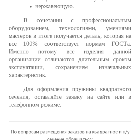
нержавеющую.
В сочетании с профессиональным
оборудованием, технологиями, умениями
мастеров в итоге получается деталь, которая на
все 100% соответствует нормам ГОСТа.
Именно потому все изделия данной
организации отличаются длительным сроком
эксплуатации, сохранением изначальных
характеристик.
Для оформления пружины квадратного
сечения, оставляйте заявку на сайте или в
телефонном режиме.
По вопросам размещения заказов на квадратное и п/у
сечение обращаться: